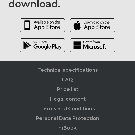
download.
Technical specifications
FAQ
Price list
Illegal content
Terms and Conditions
Personal Data Protection
mBook